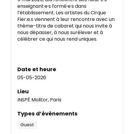
enseignant·e·s formé·e·s dans
l’établissement. Les artistes du Cirque
Fier.e.s viennent à leur rencontre avec un
thème-titre de cabaret qui nous invite à
nous dépasser, à nous surélever et à
célébrer ce qui nous rend uniques.
Date et heure
05-05-2026
Lieu
INSPÉ Molitor, Paris
Types d’évènements
Guest