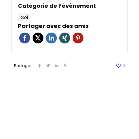
Catégorie de l’évènement
Sol
Partager avec des amis
Partager
0