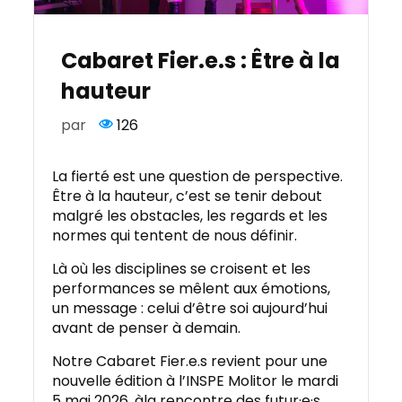
Cabaret Fier.e.s : Être à la
hauteur
par
126
La fierté est une question de perspective.
Être à la hauteur, c’est se tenir debout
malgré les obstacles, les regards et les
normes qui tentent de nous définir.
Là où les disciplines se croisent et les
performances se mêlent aux émotions,
un message : celui d’être soi aujourd’hui
avant de penser à demain.
Notre Cabaret Fier.e.s revient pour une
nouvelle édition à l’INSPE Molitor le mardi
5 mai 2026, àla rencontre des futur·e·s