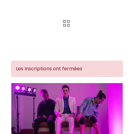
Les Inscriptions ont fermées