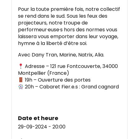
Pour la toute première fois, notre collectif
se rend dans le sud. Sous les feux des
projecteurs, notre troupe de
performeur·euse·s hors des normes vous
laissera vous emporter dans leur voyage,
hymne à la liberté d’être soi.
Avec Dany Tran, Marine, Natrix, Alia.
Adresse – 121 rue Fontcouverte, 34000
Montpellier (France)
19h – Ouverture des portes
20h – Cabaret Fier.e.s : Grand cagnard
Date et heure
29-09-2024 - 20:00