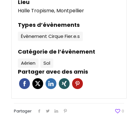
Lieu
Halle Tropisme, Montpellier
Types d’évènements
Évènement Cirque Fier.e.s
Catégorie de l’évènement
Aérien
Sol
Partager avec des amis
Partager
0