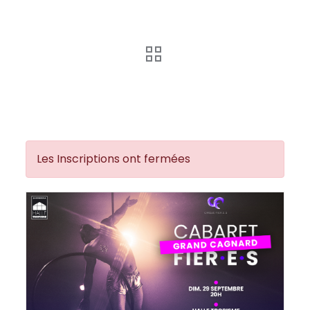
Les Inscriptions ont fermées