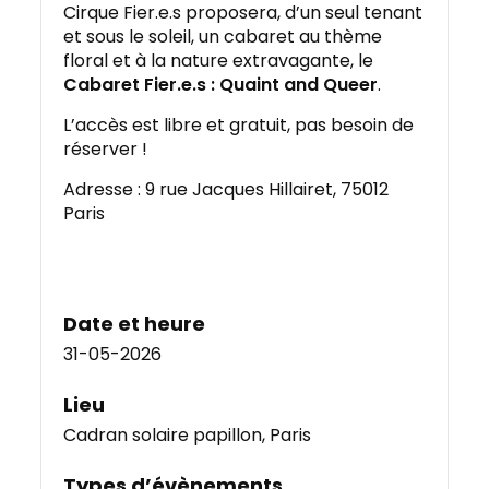
Cirque Fier.e.s proposera, d’un seul tenant
et sous le soleil, un cabaret au thème
floral et à la nature extravagante, le
Cabaret Fier.e.s : Quaint and Queer
.
L’accès est libre et gratuit, pas besoin de
réserver !
Adresse : 9 rue Jacques Hillairet, 75012
Paris
Date et heure
31-05-2026
Lieu
Cadran solaire papillon, Paris
Types d’évènements