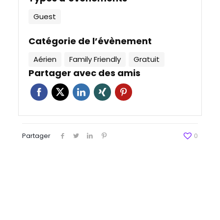
Guest
Catégorie de l’évènement
Aérien
Family Friendly
Gratuit
Partager avec des amis
Partager
0