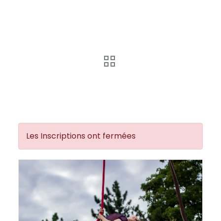
Les Inscriptions ont fermées