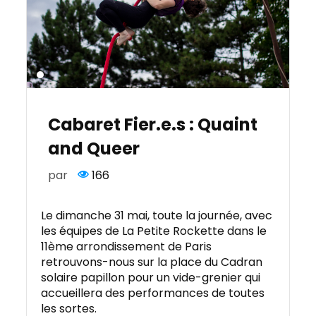
Cabaret Fier.e.s : Quaint
and Queer
par
166
Le dimanche 31 mai, toute la journée, avec
les équipes de La Petite Rockette dans le
11ème arrondissement de Paris
retrouvons-nous sur la place du Cadran
solaire papillon pour un vide-grenier qui
accueillera des performances de toutes
les sortes.