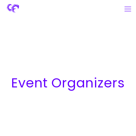
Event Organizers