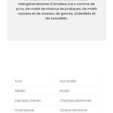
intergénérationnel d'amateur.ice.s comme de
pros, de mixité de niveaux de pratiques, de mixité
raciales et de classes, de genres, d’identités et
de sexualités.
Tout
Acrobatie
Aérien
Boule
Cerceau Aérien
Chaînes aériennes
Chairdance
Chaise Aérienne